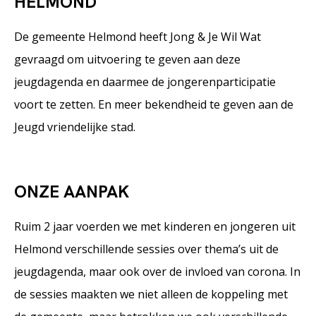
HELMOND
De gemeente Helmond heeft Jong & Je Wil Wat
gevraagd om uitvoering te geven aan deze
jeugdagenda en daarmee de jongerenparticipatie
voort te zetten. En meer bekendheid te geven aan de
Jeugd vriendelijke stad.
ONZE AANPAK
Ruim 2 jaar voerden we met kinderen en jongeren uit
Helmond verschillende sessies over thema’s uit de
jeugdagenda, maar ook over de invloed van corona. In
de sessies maakten we niet alleen de koppeling met