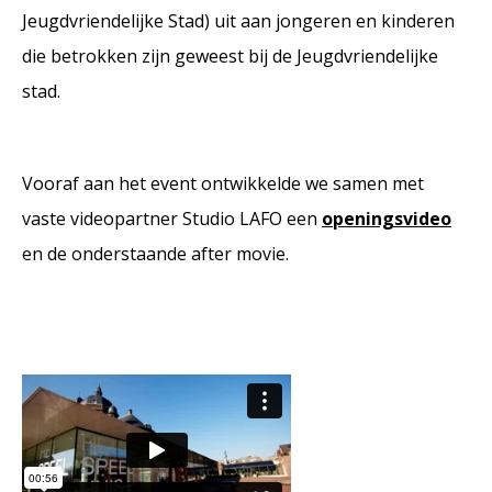
Jeugdvriendelijke Stad) uit aan jongeren en kinderen
die betrokken zijn geweest bij de Jeugdvriendelijke
stad.
Vooraf aan het event ontwikkelde we samen met
vaste videopartner Studio LAFO een
openingsvideo
en de onderstaande after movie.