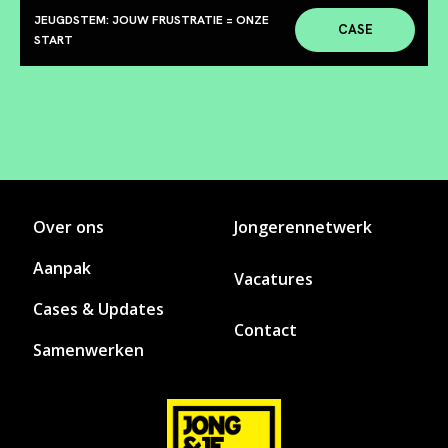
JEUGDSTEM: JOUW FRUSTRATIE = ONZE
CASE
START
Over ons
Jongerennetwerk
Aanpak
Vacatures
Cases & Updates
Contact
Samenwerken