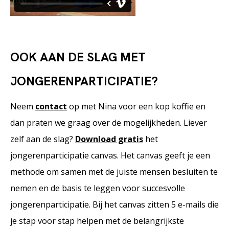
OOK AAN DE SLAG MET
JONGERENPARTICIPATIE?
Neem
contact
op met Nina voor een kop koffie en
dan praten we graag over de mogelijkheden. Liever
zelf aan de slag?
Download gratis
het
jongerenparticipatie canvas. Het canvas geeft je een
methode om samen met de juiste mensen besluiten te
nemen en de basis te leggen voor succesvolle
jongerenparticipatie. Bij het canvas zitten 5 e-mails die
je stap voor stap helpen met de belangrijkste