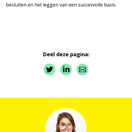
besluiten en het leggen van een succesvolle basis.
Deel deze pagina: