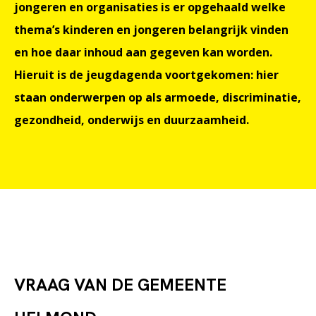
jongeren en organisaties is er opgehaald welke
thema’s kinderen en jongeren belangrijk vinden
en hoe daar inhoud aan gegeven kan worden.
Hieruit is de jeugdagenda voortgekomen: hier
staan onderwerpen op als armoede, discriminatie,
gezondheid, onderwijs en duurzaamheid.
VRAAG VAN DE GEMEENTE