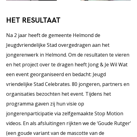
HET RESULTAAT
Na 2 jaar heeft de gemeente Helmond de
Jeugdvriendelijke Stad overgedragen aan het
jongerenwerk in Helmond. Om de resultaten te vieren
en het project over te dragen heeft Jong & Je Wil Wat
een event georganiseerd en bedacht: Jeugd
vriendelijke Stad Celebrates. 80 jongeren, partners en
organisaties bezochten het event. Tijdens het
programma gaven zij hun visie op
jongerenparticipatie via zelfgemaakte Stop Motion
videos. En als afsluitingen rijkten we de ‘Goude Rutger’
(een goude variant van de mascotte van de