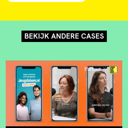
BEKIJK ANDERE CASES