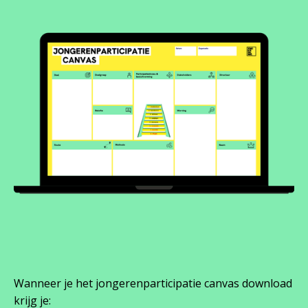
Wanneer je het jongerenparticipatie canvas download
krijg je: