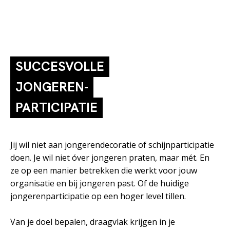
SUCCESVOLLE
JONGEREN-
PARTICIPATIE
Jij wil niet aan jongerendecoratie of schijnparticipatie
doen. Je wil niet óver jongeren praten, maar mét. En
ze op een manier betrekken die werkt voor jouw
organisatie en bij jongeren past. Of de huidige
jongerenparticipatie op een hoger level tillen.
Van je doel bepalen, draagvlak krijgen in je