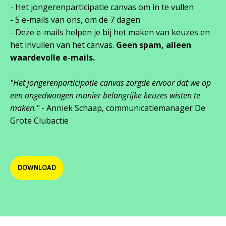
- Het jongerenparticipatie canvas om in te vullen
- 5 e-mails van ons, om de 7 dagen
- Deze e-mails helpen je bij het maken van keuzes en
het invullen van het canvas.
Geen spam, alleen
waardevolle e-mails.
"Het jongerenparticipatie canvas zorgde ervoor dat we op
een ongedwongen manier belangrijke keuzes wisten te
maken."
- Anniek Schaap, communicatiemanager De
Grote Clubactie
DOWNLOAD