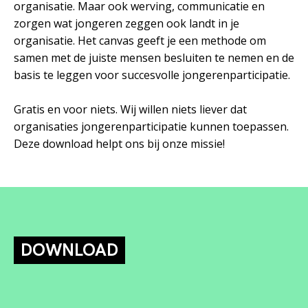
organisatie. Maar ook werving, communicatie en
zorgen wat jongeren zeggen ook landt in je
organisatie. Het canvas geeft je een methode om
samen met de juiste mensen besluiten te nemen en de
basis te leggen voor succesvolle jongerenparticipatie.
Gratis en voor niets. Wij willen niets liever dat
organisaties jongerenparticipatie kunnen toepassen.
Deze download helpt ons bij onze missie!
DOWNLOAD