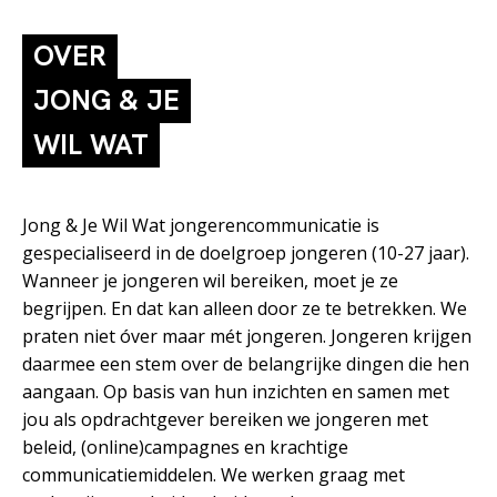
OVER
JONG & JE
WIL WAT
Jong & Je Wil Wat jongerencommunicatie is
gespecialiseerd in de doelgroep jongeren (10-27 jaar).
Wanneer je jongeren wil bereiken, moet je ze
begrijpen. En dat kan alleen door ze te betrekken. We
praten niet óver maar mét jongeren. Jongeren krijgen
daarmee een stem over de belangrijke dingen die hen
aangaan. Op basis van hun inzichten en samen met
jou als opdrachtgever bereiken we jongeren met
beleid, (online)campagnes en krachtige
communicatiemiddelen. We werken graag met