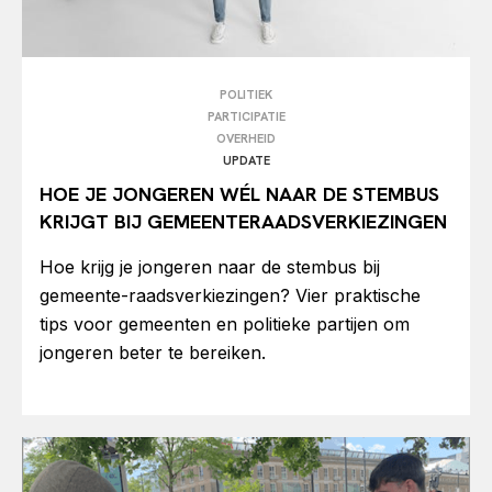
POLITIEK
PARTICIPATIE
OVERHEID
UPDATE
HOE JE JONGEREN WÉL NAAR DE STEMBUS
KRIJGT BIJ GEMEENTERAADSVERKIEZINGEN
Hoe krijg je jongeren naar de stembus bij
gemeente-raadsverkiezingen? Vier praktische
tips voor gemeenten en politieke partijen om
jongeren beter te bereiken.