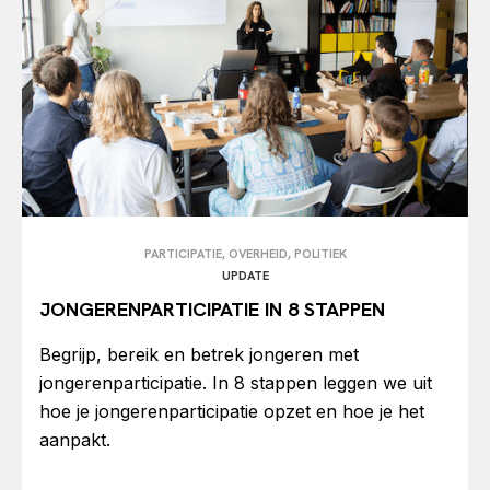
PARTICIPATIE, OVERHEID, POLITIEK
UPDATE
JONGERENPARTICIPATIE IN 8 STAPPEN
Begrijp, bereik en betrek jongeren met
jongerenparticipatie. In 8 stappen leggen we uit
hoe je jongerenparticipatie opzet en hoe je het
aanpakt.