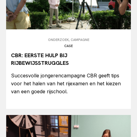
ONDERZOEK, CAMPAGNE
CASE
CBR: EERSTE HULP BIJ
RIJBEWIJSSTRUGGLES
Succesvolle jongerencampagne CBR geeft tips
voor het halen van het rijexamen en het kiezen
van een goede rijschool.