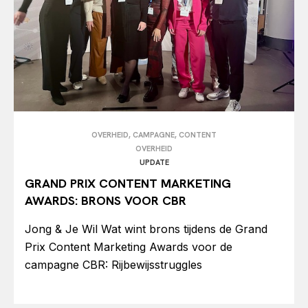
OVERHEID, CAMPAGNE, CONTENT
OVERHEID
UPDATE
GRAND PRIX CONTENT MARKETING
AWARDS: BRONS VOOR CBR
Jong & Je Wil Wat wint brons tijdens de Grand
Prix Content Marketing Awards voor de
campagne CBR: Rijbewijsstruggles