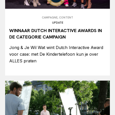
CAMPAGNE, CONTENT
UPDATE
WINNAAR DUTCH INTERACTIVE AWARDS IN
DE CATEGORIE CAMPAIGN
Jong & Je Wil Wat wint Dutch Interactive Award
voor case: met De Kindertelefoon kun je over
ALLES praten