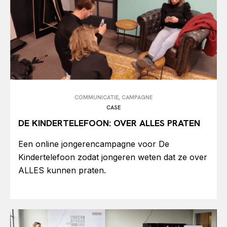
COMMUNICATIE, CAMPAGNE
CASE
DE KINDERTELEFOON: OVER ALLES PRATEN
Een online jongerencampagne voor De
Kindertelefoon zodat jongeren weten dat ze over
ALLES kunnen praten.