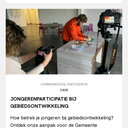
COMMUNICATIE, PARTICIPATIE
CASE
JONGERENPARTICIPATIE BIJ
GEBIEDSONTWIKKELING
Hoe betrek je jongeren bij gebiedsontwikkeling?
Ontdek onze aanpak voor de Gemeente