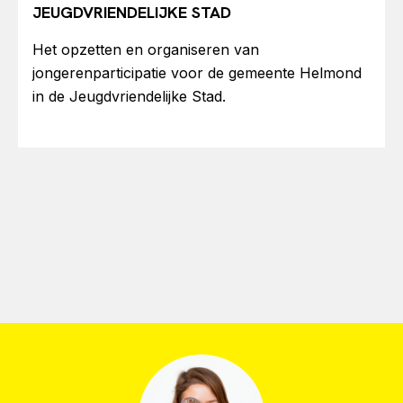
JEUGDVRIENDELIJKE STAD
Het opzetten en organiseren van
jongerenparticipatie voor de gemeente Helmond
in de Jeugdvriendelijke Stad.