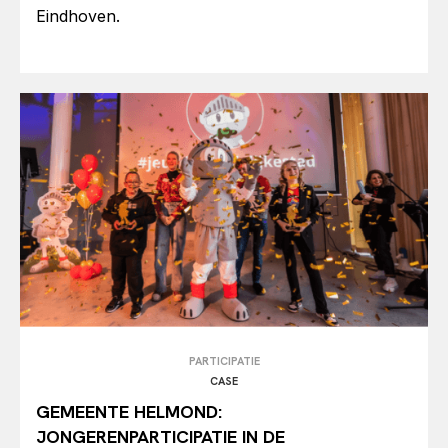
Eindhoven.
PARTICIPATIE
CASE
GEMEENTE HELMOND:
JONGERENPARTICIPATIE IN DE