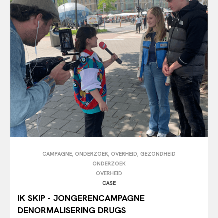
CAMPAGNE, ONDERZOEK, OVERHEID, GEZONDHEID
ONDERZOEK
OVERHEID
CASE
IK SKIP - JONGERENCAMPAGNE
DENORMALISERING DRUGS