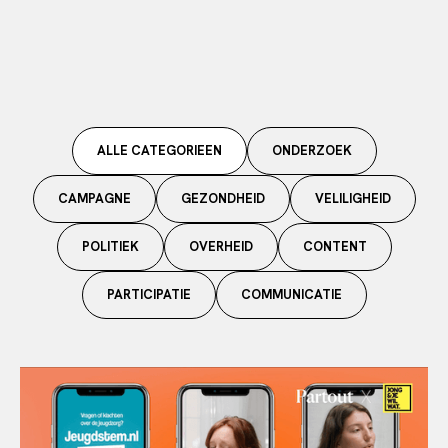
ALLE CATEGORIEEN
ONDERZOEK
CAMPAGNE
GEZONDHEID
VELILIGHEID
POLITIEK
OVERHEID
CONTENT
PARTICIPATIE
COMMUNICATIE