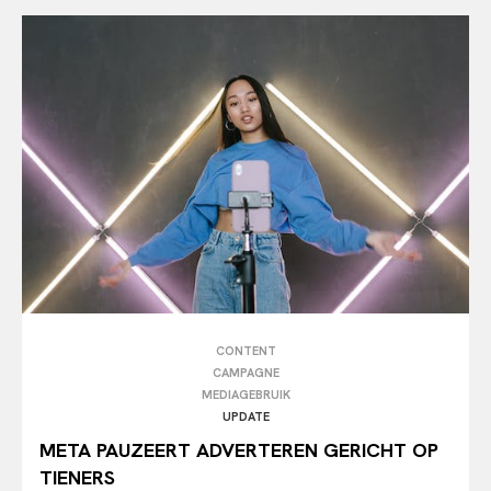
CONTENT
CAMPAGNE
MEDIAGEBRUIK
UPDATE
META PAUZEERT ADVERTEREN GERICHT OP
TIENERS