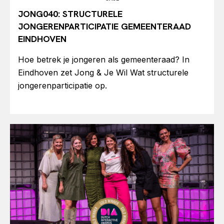
JONG040: STRUCTURELE
JONGERENPARTICIPATIE GEMEENTERAAD
EINDHOVEN
Hoe betrek je jongeren als gemeenteraad? In
Eindhoven zet Jong & Je Wil Wat structurele
jongerenparticipatie op.