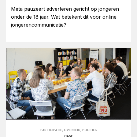
Meta pauzeert adverteren gericht op jongeren
onder de 18 jaar. Wat betekent dit voor online
jongerencommunicatie?
PARTICIPATIE, OVERHEID, POLITIEK
CASE