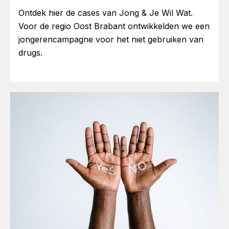
Ontdek hier de cases van Jong & Je Wil Wat.
Voor de regio Oost Brabant ontwikkelden we een
jongerencampagne voor het niet gebruiken van
drugs.