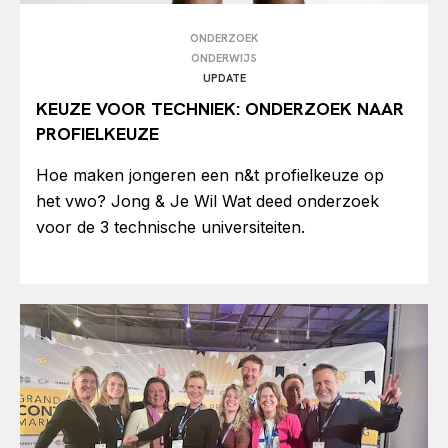
ONDERZOEK
ONDERWIJS
UPDATE
KEUZE VOOR TECHNIEK: ONDERZOEK NAAR
PROFIELKEUZE
Hoe maken jongeren een n&t profielkeuze op
het vwo? Jong & Je Wil Wat deed onderzoek
voor de 3 technische universiteiten.