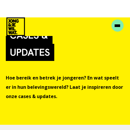
CASES &
UPDATES
Hoe bereik en betrek je jongeren? En wat speelt
er in hun belevingswereld? Laat je inspireren door
onze cases & updates.