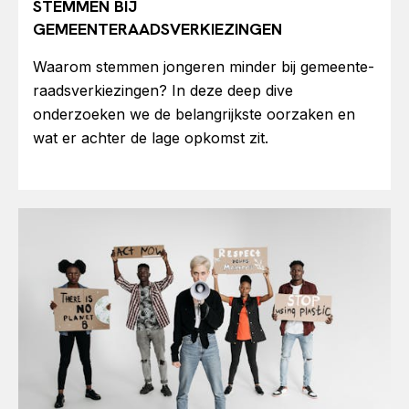
STEMMEN BIJ
GEMEENTERAADSVERKIEZINGEN
Waarom stemmen jongeren minder bij gemeente-
raadsverkiezingen? In deze deep dive
onderzoeken we de belangrijkste oorzaken en
wat er achter de lage opkomst zit.