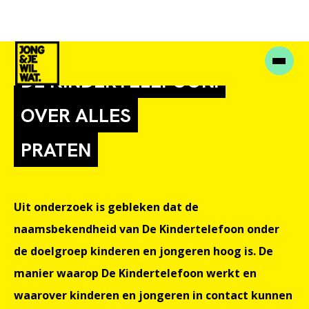
DE KINDERTELEFOON:
OVER ALLES
PRATEN
Uit onderzoek is gebleken dat de
naamsbekendheid van De Kindertelefoon onder
de doelgroep kinderen en jongeren hoog is. De
manier waarop De Kindertelefoon werkt en
waarover kinderen en jongeren in contact kunnen