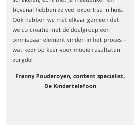
bovenal hebben ze veel expertise in huis.
Ook hebben we met elkaar gemeen dat
we co-creatie met de doelgroep een
onmisbaar element vinden in het proces –
wat keer op keer voor mooie resultaten
zorgde!"
Franny Pouderoyen, content specialist,
De Kindertelefoon