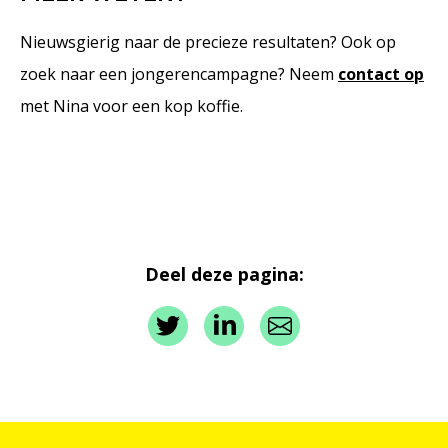
Nieuwsgierig naar de precieze resultaten? Ook op
zoek naar een jongerencampagne? Neem
contact op
met Nina voor een kop koffie.
Deel deze pagina: