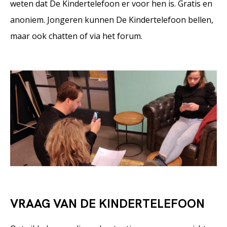
weten dat De Kindertelefoon er voor hen is. Gratis en
anoniem. Jongeren kunnen De Kindertelefoon bellen,
maar ook chatten of via het forum.
VRAAG VAN DE KINDERTELEFOON