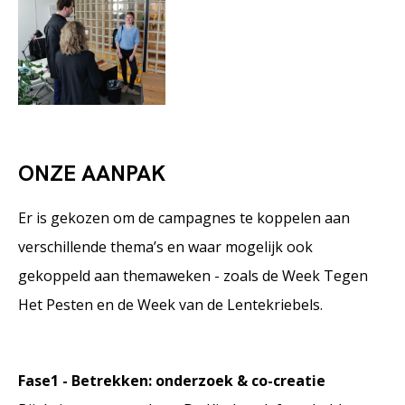
ONZE AANPAK
Er is gekozen om de campagnes te koppelen aan
verschillende thema’s en waar mogelijk ook
gekoppeld aan themaweken - zoals de Week Tegen
Het Pesten en de Week van de Lentekriebels.
Fase1 - Betrekken: onderzoek & co-creatie