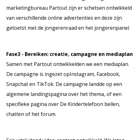
marketingbureau Partout zijn er schetsen ontwikkeld
van verschillende online advertenties en deze zijn
getoetst met de jongerenraad en het jongerenpanel.
Fase3 - Bereiken: creatie, campagne en mediaplan
Samen met Partout ontwikkelden we een mediaplan.
De campagne is ingezet opInstagram, Facebook,
Snapchat en TikTok. De campagne landde op een
algemene landingspagina over het thema, of een
specifieke pagina over De Kindertelefoon bellen,
chatten of het forum.