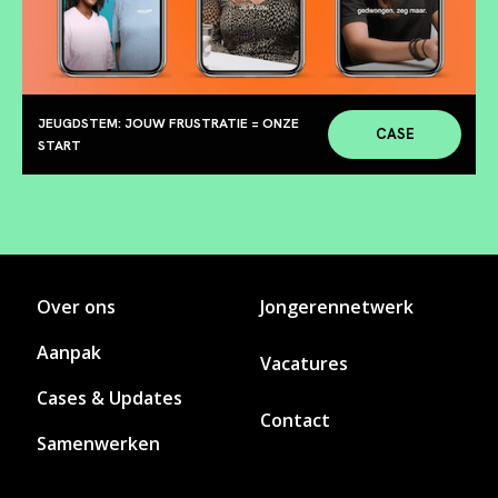
JEUGDSTEM: JOUW FRUSTRATIE = ONZE
CASE
START
Over ons
Jongerennetwerk
Aanpak
Vacatures
Cases & Updates
Contact
Samenwerken