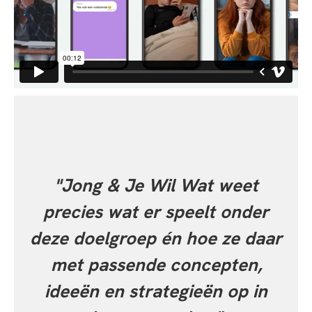
"Jong & Je Wil Wat weet
precies wat er speelt onder
deze doelgroep én hoe ze daar
met passende concepten,
ideeën en strategieën op in