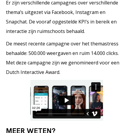
Er zijn verschillende campagnes over verschillende
thema’s uitgezet via Facebook, Instagram en
Snapchat. De vooraf opgestelde KPI’s in bereik en
interactie zijn ruimschoots behaald.
De meest recente campagne over het themastress
behaalde: 500.000 weergaven en ruim 14.000 clicks.
Met deze campagne zijn we genomineerd voor een
Dutch Interactive Award.
MEER WETEN?