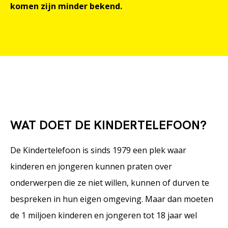
komen zijn minder bekend.
WAT DOET DE KINDERTELEFOON?
De Kindertelefoon is sinds 1979 een plek waar
kinderen en jongeren kunnen praten over
onderwerpen die ze niet willen, kunnen of durven te
bespreken in hun eigen omgeving. Maar dan moeten
de 1 miljoen kinderen en jongeren tot 18 jaar wel