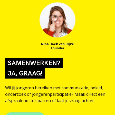
Nina Hoek van Dijke
Founder
SAMENWERKEN?
JA, GRAAG!
Wil jij jongeren bereiken met communicatie, beleid,
onderzoek of jongerenparticipatie? Maak direct een
afspraak om te sparren of laat je vraag achter.