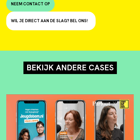
NEEM CONTACT OP
WIL JE DIRECT AAN DE SLAG? BEL ONS!
BEKIJK ANDERE CASES