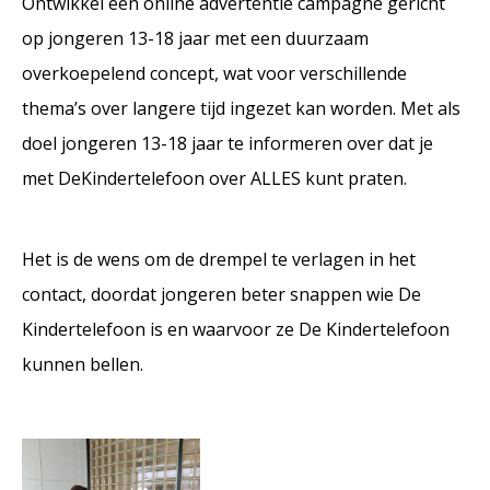
Ontwikkel een online advertentie campagne gericht
op jongeren 13-18 jaar met een duurzaam
overkoepelend concept, wat voor verschillende
thema’s over langere tijd ingezet kan worden. Met als
doel jongeren 13-18 jaar te informeren over dat je
met DeKindertelefoon over ALLES kunt praten.
Het is de wens om de drempel te verlagen in het
contact, doordat jongeren beter snappen wie De
Kindertelefoon is en waarvoor ze De Kindertelefoon
kunnen bellen.