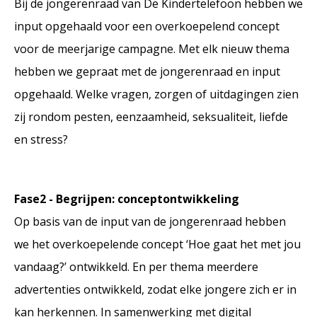
Bij de jongerenraad van De Kindertelefoon hebben we
input opgehaald voor een overkoepelend concept
voor de meerjarige campagne. Met elk nieuw thema
hebben we gepraat met de jongerenraad en input
opgehaald. Welke vragen, zorgen of uitdagingen zien
zij rondom pesten, eenzaamheid, seksualiteit, liefde
en stress?
Fase2 - Begrijpen: conceptontwikkeling
Op basis van de input van de jongerenraad hebben
we het overkoepelende concept ‘Hoe gaat het met jou
vandaag?’ ontwikkeld. En per thema meerdere
advertenties ontwikkeld, zodat elke jongere zich er in
kan herkennen. In samenwerking met digital