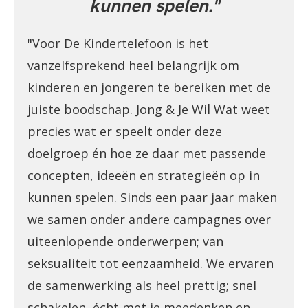
kunnen spelen."
"Voor De Kindertelefoon is het
vanzelfsprekend heel belangrijk om
kinderen en jongeren te bereiken met de
juiste boodschap. Jong & Je Wil Wat weet
precies wat er speelt onder deze
doelgroep én hoe ze daar met passende
concepten, ideeën en strategieën op in
kunnen spelen. Sinds een paar jaar maken
we samen onder andere campagnes over
uiteenlopende onderwerpen; van
seksualiteit tot eenzaamheid. We ervaren
de samenwerking als heel prettig; snel
schakelen, écht met je meedenken en