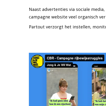
Naast advertenties via sociale media
campagne website veel organisch ver
Partout verzorgt het instellen, moni