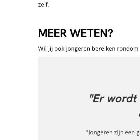
zelf.
MEER WETEN?
Wil jij ook jongeren bereiken rondom
"Er wordt
"Jongeren zijn een 