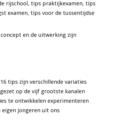
e rijschool, tips praktijkexamen, tips
st examen, tips voor de tussentijdse
 concept en de uitwerking zijn
 tips zijn verschillende variaties
gezet op de vijf grootste kanalen
ies te ontwikkelen experimenteren
 eigen jongeren uit ons