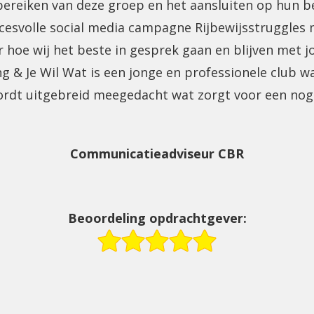
ereiken van deze groep en het aansluiten op hun b
ccesvolle social media campagne Rijbewijsstruggles
r hoe wij het beste in gesprek gaan en blijven met j
ong & Je Wil Wat is een jonge en professionele club 
rdt uitgebreid meegedacht wat zorgt voor een nog
Communicatieadviseur CBR
Beoordeling opdrachtgever: